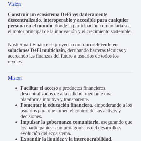
Visión
Construir un ecosistema DeFi verdaderamente
descentralizado, interoperable y accesible para cualquier
persona en el mundo
, donde la participación comunitaria sea
el motor principal de la innovación y el crecimiento sostenible.
Nash Smart Finance se proyecta como
un referente en
soluciones DeFi multichain
, derribando barreras técnicas y
acercando las finanzas del futuro a usuarios de todos los
niveles.
Misión
Facilitar el acceso
a productos financieros
descentralizados de alta calidad, mediante una
plataforma intuitiva y transparente.
Fomentar la educación financiera
, empoderando a los
usuarios para que tomen el control de sus activos y
decisiones.
Impulsar la gobernanza comunitaria
, asegurando que
los participantes sean protagonistas del desarrollo y
evolución del ecosistema.
Expandir la liquidez y la interoperabilidad
,