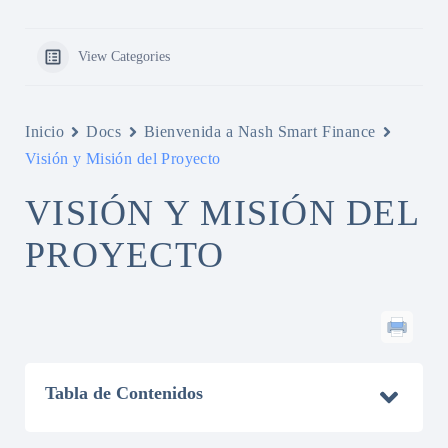
View Categories
Inicio
Docs
Bienvenida a Nash Smart Finance
Visión y Misión del Proyecto
VISIÓN Y MISIÓN DEL
PROYECTO
Tabla de Contenidos