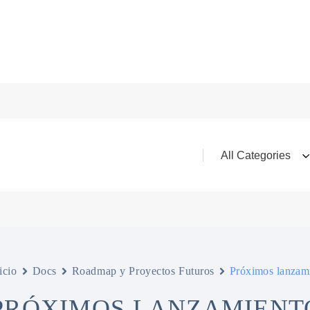
icio
Docs
Roadmap y Proyectos Futuros
Próximos lanzam
PRÓXIMOS LANZAMIENTO