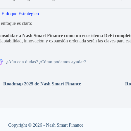
 Enfoque Estratégico
 enfoque es claro:
nsolidar a Nash Smart Finance como un ecosistema DeFi completo
aptabilidad, innovación y expansión ordenada serán las claves para est
¿Aún con dudas? ¿Cómo podemos ayudar?
Roadmap 2025 de Nash Smart Finance
Ro
Copyright © 2026 - Nash Smart Finance