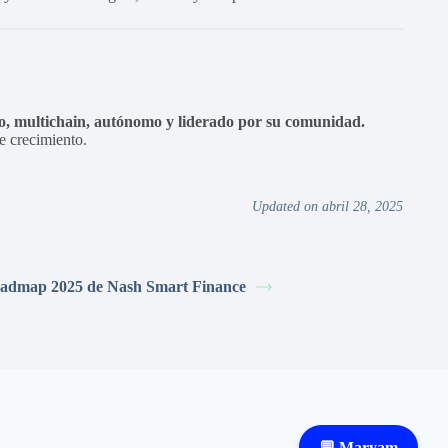
, multichain, autónomo y liderado por su comunidad.
e crecimiento.
Updated on abril 28, 2025
admap 2025 de Nash Smart Finance
💬 Maryam