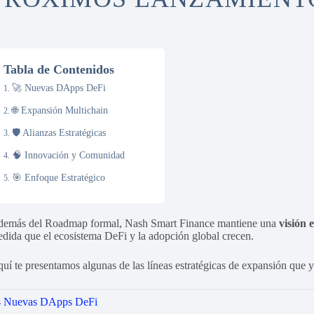
Tabla de Contenidos
🚀 Nuevas DApps DeFi
🌐 Expansión Multichain
🛡️ Alianzas Estratégicas
🧠 Innovación y Comunidad
🎯 Enfoque Estratégico
emás del Roadmap formal, Nash Smart Finance mantiene una
visión 
dida que el ecosistema DeFi y la adopción global crecen.
uí te presentamos algunas de las líneas estratégicas de expansión que y
 Nuevas DApps DeFi