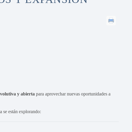
evolutiva y abierta
para aprovechar nuevas oportunidades a
a se están explorando: