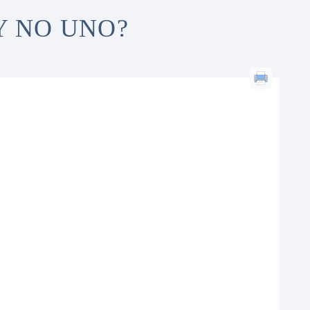
Y NO UNO?