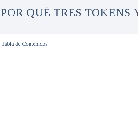
¿POR QUÉ TRES TOKENS 
Tabla de Contenidos