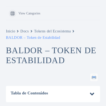
View Categories
Inicio
Docs
Tokens del Ecosistema
BALDOR – Token de Estabilidad
BALDOR – TOKEN DE
ESTABILIDAD
Tabla de Contenidos