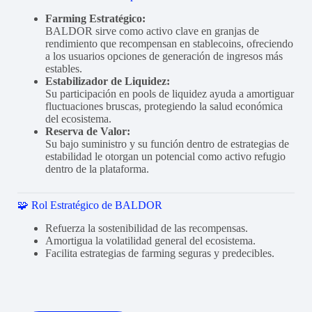
Farming Estratégico:
BALDOR sirve como activo clave en granjas de
rendimiento que recompensan en stablecoins, ofreciendo
a los usuarios opciones de generación de ingresos más
estables.
Estabilizador de Liquidez:
Su participación en pools de liquidez ayuda a amortiguar
fluctuaciones bruscas, protegiendo la salud económica
del ecosistema.
Reserva de Valor:
Su bajo suministro y su función dentro de estrategias de
estabilidad le otorgan un potencial como activo refugio
dentro de la plataforma.
🧩 Rol Estratégico de BALDOR
Refuerza la sostenibilidad de las recompensas.
Amortigua la volatilidad general del ecosistema.
Facilita estrategias de farming seguras y predecibles.